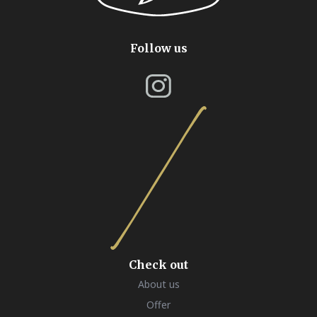
Follow us
Check out
About us
Offer