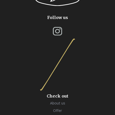
Follow us
Check out
About us
Offer