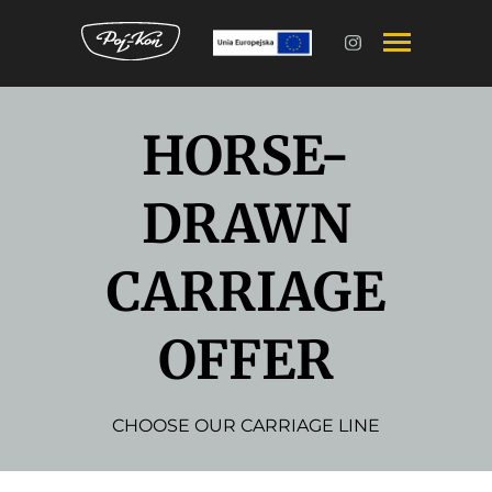
HORSE-
DRAWN
CARRIAGE
OFFER
CHOOSE OUR CARRIAGE LINE