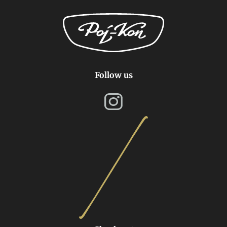
Follow us