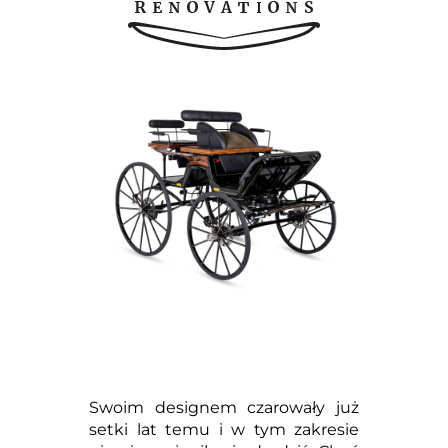
Swoim designem czarowały już
setki lat temu i w tym zakresie