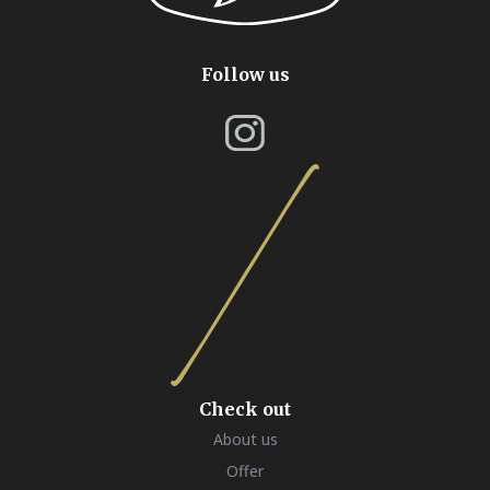
Follow us
Check out
About us
Offer