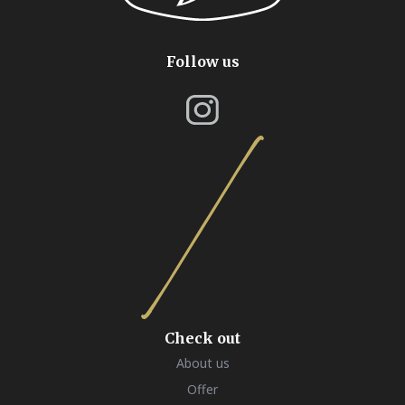
Follow us
Check out
About us
Offer